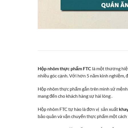
Hộp nhôm thực phẩm FTC
là một thương hiệ
nhiều góc cạnh. Với hơn 5 năm kinh nghiệm, 
Hộp nhôm
thực phẩm gắn trên mình sứ mệnh m
mang đến cho khách hàng sự hài lòng .
Hộp nhôm FTC tự hào là đơn vị sản xuất
kha
bảo quản và vận chuyển thực phẩm một cách 