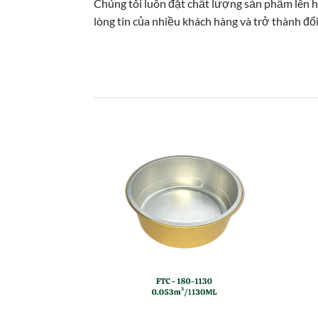
Chúng tôi luôn đặt chất lượng sản phẩm lên h
lòng tin của nhiều khách hàng và trở thành đối 