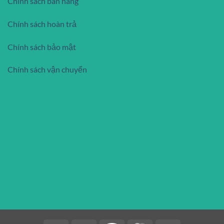
Chính sách bán hàng
Chính sách hoàn trả
Chính sách bảo mật
Chính sách vận chuyển