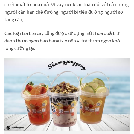
chiết xuất từ hoa quả. Vì vậy cực kì an toàn đối với cả những
người cần hạn chế đường: người bị tiểu đường, người sợ
tăng cân,…
Các loại trà trái cây cũng được sử dụng mứt hoa quả trứ
danh thơm ngon hảo hạng tạo nên vị trà thơm ngon khó
lòng cưỡng lại.