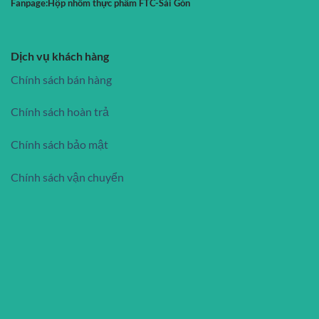
Fanpage:
Hộp nhôm thực phẩm FTC-Sài Gòn
Dịch vụ khách hàng
Chính sách bán hàng
Chính sách hoàn trả
Chính sách bảo mật
Chính sách vận chuyển