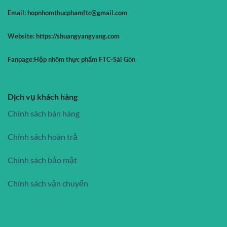
Email:
hopnhomthucphamftc@gmail.com
Website:
https://shuangyangyang.com
Fanpage:
Hộp nhôm thực phẩm FTC-Sài Gòn
Dịch vụ khách hàng
Chính sách bán hàng
Chính sách hoàn trả
Chính sách bảo mật
Chính sách vận chuyển