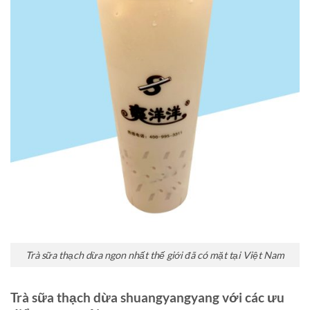
Trà sữa thạch dừa ngon nhất thế giới đã có mặt tại Việt Nam
Trà sữa thạch dừa shuangyangyang với các ưu