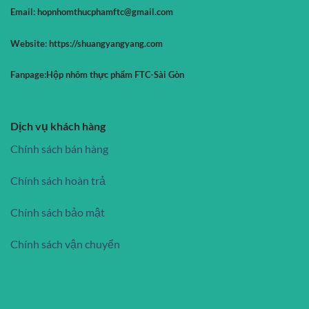
Email:
hopnhomthucphamftc@gmail.com
Website:
https://shuangyangyang.com
Fanpage:
Hộp nhôm thực phẩm FTC-Sài Gòn
Dịch vụ khách hàng
Chính sách bán hàng
Chính sách hoàn trả
Chính sách bảo mật
Chính sách vận chuyển