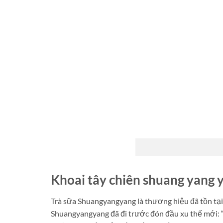
Khoai tây chiên shuang yang 
Trà sữa Shuangyangyang là thương hiệu đã tồn tại 
Shuangyangyang đã đi trước đón đầu xu thế mới: “