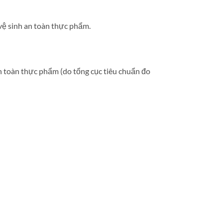
vệ sinh an toàn thực phẩm.
n toàn thực phẩm (do tổng cục tiêu chuẩn đo