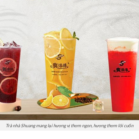
Trà nhà Shuang mang lại hương vị thơm ngon, hương thơm lôi cuốn