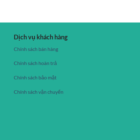
Dịch vụ khách hàng
Chính sách bán hàng
Chính sách hoàn trả
Chính sách bảo mật
Chính sách vận chuyển