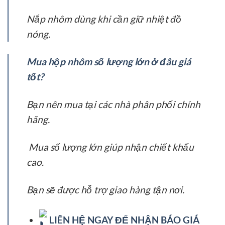
Nắp nhôm dùng khi cần giữ nhiệt đồ
nóng.
Mua hộp nhôm số lượng lớn ở đâu giá
tốt?
Bạn nên mua tại các nhà phân phối chính
hãng.
Mua số lượng lớn giúp nhận chiết khấu
cao.
Bạn sẽ được hỗ trợ giao hàng tận nơi.
LIÊN HỆ NGAY ĐỂ NHẬN BÁO GIÁ