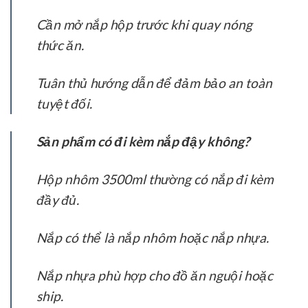
Cần mở nắp hộp trước khi quay nóng
thức ăn.
Tuân thủ hướng dẫn để đảm bảo an toàn
tuyệt đối.
Sản phẩm có đi kèm nắp đậy không?
Hộp nhôm 3500ml thường có nắp đi kèm
đầy đủ.
Nắp có thể là nắp nhôm hoặc nắp nhựa.
Nắp nhựa phù hợp cho đồ ăn nguội hoặc
ship.