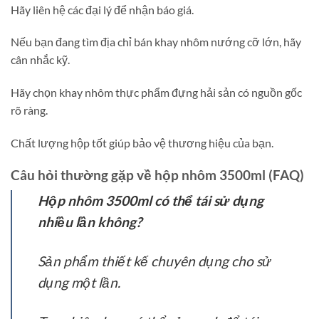
Hãy liên hệ các đại lý để nhận báo giá.
Nếu bạn đang tìm địa chỉ bán khay nhôm nướng cỡ lớn, hãy
cân nhắc kỹ.
Hãy chọn khay nhôm thực phẩm đựng hải sản có nguồn gốc
rõ ràng.
Chất lượng hộp tốt giúp bảo vệ thương hiệu của bạn.
Câu hỏi thường gặp về hộp nhôm 3500ml (FAQ)
Hộp nhôm 3500ml có thể tái sử dụng
nhiều lần không?
Sản phẩm thiết kế chuyên dụng cho sử
dụng một lần.