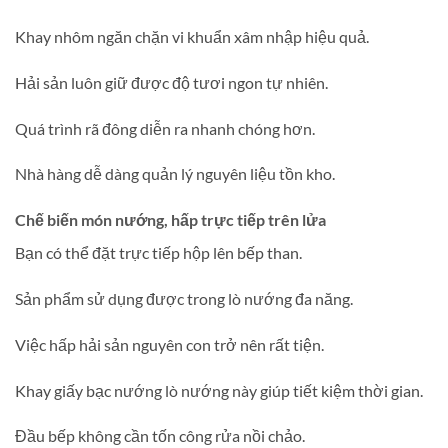
Khay nhôm ngăn chặn vi khuẩn xâm nhập hiệu quả.
Hải sản luôn giữ được độ tươi ngon tự nhiên.
Quá trình rã đông diễn ra nhanh chóng hơn.
Nhà hàng dễ dàng quản lý nguyên liệu tồn kho.
Chế biến món nướng, hấp trực tiếp trên lửa
Bạn có thể đặt trực tiếp hộp lên bếp than.
Sản phẩm sử dụng được trong lò nướng đa năng.
Việc hấp hải sản nguyên con trở nên rất tiện.
Khay giấy bạc nướng lò nướng này giúp tiết kiệm thời gian.
Đầu bếp không cần tốn công rửa nồi chảo.