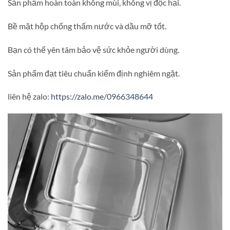
Sản phẩm hoàn toàn không mùi, không vị độc hại.
Bề mặt hộp chống thấm nước và dầu mỡ tốt.
Bạn có thể yên tâm bảo vệ sức khỏe người dùng.
Sản phẩm đạt tiêu chuẩn kiểm định nghiêm ngặt.
liên hệ zalo:
https://zalo.me/0966348644