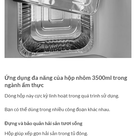
Ứng dụng đa năng của hộp nhôm 3500ml trong
ngành ẩm thực
Dòng hộp này cực kỳ linh hoạt trong quá trình sử dụng.
Bạn có thể dùng trong nhiều công đoạn khác nhau.
Đựng và bảo quản hải sản tươi sống
Hộp giúp xếp gọn hải sản trong tủ đông.