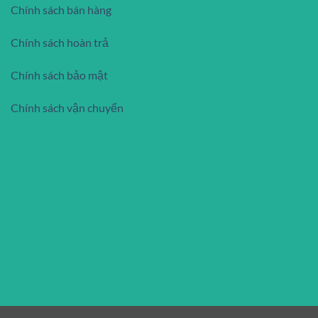
Chính sách bán hàng
Chính sách hoàn trả
Chính sách bảo mật
Chính sách vận chuyển