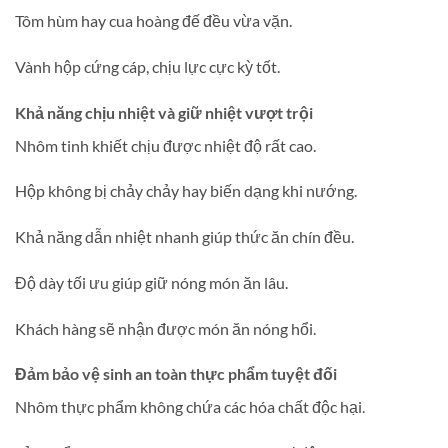
Tôm hùm hay cua hoàng đế đều vừa vặn.
Vành hộp cứng cáp, chịu lực cực kỳ tốt.
Khả năng chịu nhiệt và giữ nhiệt vượt trội
Nhôm tinh khiết chịu được nhiệt độ rất cao.
Hộp không bị chảy chảy hay biến dạng khi nướng.
Khả năng dẫn nhiệt nhanh giúp thức ăn chín đều.
Độ dày tối ưu giúp giữ nóng món ăn lâu.
Khách hàng sẽ nhận được món ăn nóng hổi.
Đảm bảo vệ sinh an toàn thực phẩm tuyệt đối
Nhôm thực phẩm không chứa các hóa chất độc hại.