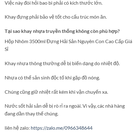
Việc này đòi hỏi bao bì phải có kích thước lớn.
Khay đựng phải bảo vệ tốt cho cấu trúc món ăn.
Tại sao khay nhựa truyền thống không còn phù hợp?
Hộp Nhôm 3500ml Đựng Hải Sản Nguyên Con Cao Cấp Giá
Sỉ
Khay nhựa thông thường dễ bị biến dạng do nhiệt độ.
Nhựa có thể sản sinh độc tố khi gặp đồ nóng.
Chúng cũng giữ nhiệt rất kém khi vận chuyển xa.
Nước sốt hải sản dễ bị rò rỉ ra ngoài. Vì vậy, các nhà hàng
đang dần thay thế chúng.
liên hệ zalo:
https://zalo.me/0966348644