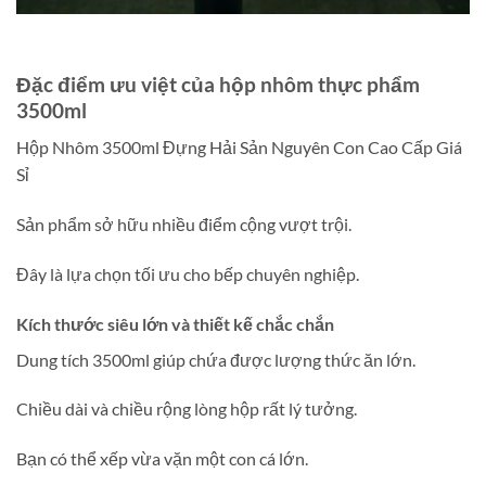
Đặc điểm ưu việt của hộp nhôm thực phẩm
3500ml
Hộp Nhôm 3500ml Đựng Hải Sản Nguyên Con Cao Cấp Giá
Sỉ
Sản phẩm sở hữu nhiều điểm cộng vượt trội.
Đây là lựa chọn tối ưu cho bếp chuyên nghiệp.
Kích thước siêu lớn và thiết kế chắc chắn
Dung tích 3500ml giúp chứa được lượng thức ăn lớn.
Chiều dài và chiều rộng lòng hộp rất lý tưởng.
Bạn có thể xếp vừa vặn một con cá lớn.