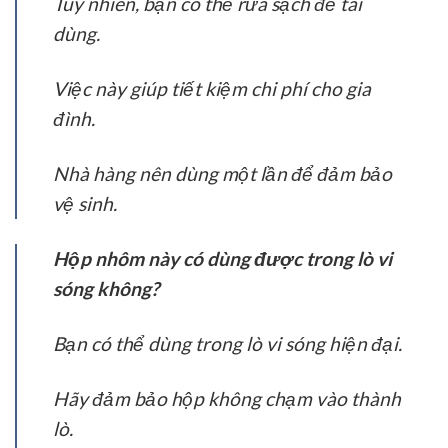
Tuy nhiên, bạn có thể rửa sạch để tái
dùng.
Việc này giúp tiết kiệm chi phí cho gia
đình.
Nhà hàng nên dùng một lần để đảm bảo
vệ sinh.
Hộp nhôm này có dùng được trong lò vi
sóng không?
Bạn có thể dùng trong lò vi sóng hiện đại.
Hãy đảm bảo hộp không chạm vào thành
lò.