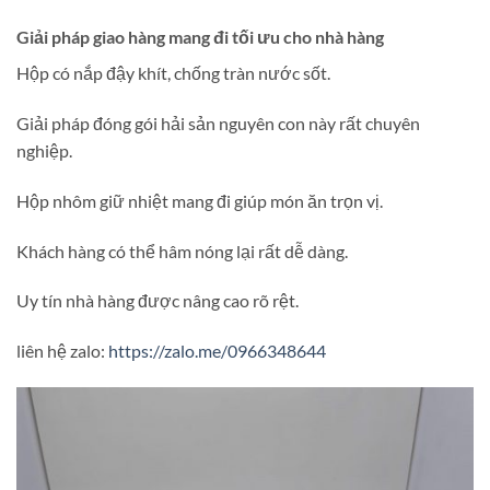
Giải pháp giao hàng mang đi tối ưu cho nhà hàng
Hộp có nắp đậy khít, chống tràn nước sốt.
Giải pháp đóng gói hải sản nguyên con này rất chuyên
nghiệp.
Hộp nhôm giữ nhiệt mang đi giúp món ăn trọn vị.
Khách hàng có thể hâm nóng lại rất dễ dàng.
Uy tín nhà hàng được nâng cao rõ rệt.
liên hệ zalo:
https://zalo.me/0966348644