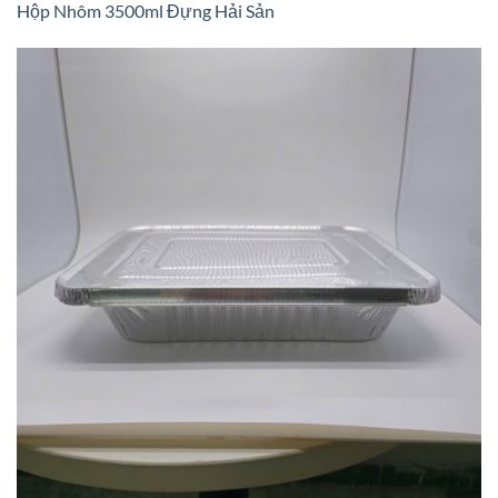
Hộp Nhôm 3500ml Đựng Hải Sản