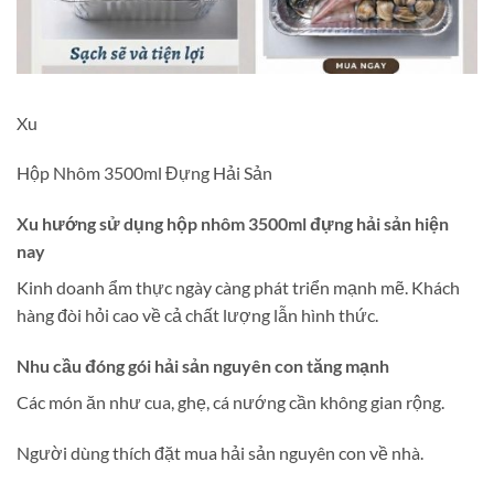
Xu
Hộp Nhôm 3500ml Đựng Hải Sản
Xu hướng sử dụng hộp nhôm 3500ml đựng hải sản hiện
nay
Kinh doanh ẩm thực ngày càng phát triển mạnh mẽ. Khách
hàng đòi hỏi cao về cả chất lượng lẫn hình thức.
Nhu cầu đóng gói hải sản nguyên con tăng mạnh
Các món ăn như cua, ghẹ, cá nướng cần không gian rộng.
Người dùng thích đặt mua hải sản nguyên con về nhà.