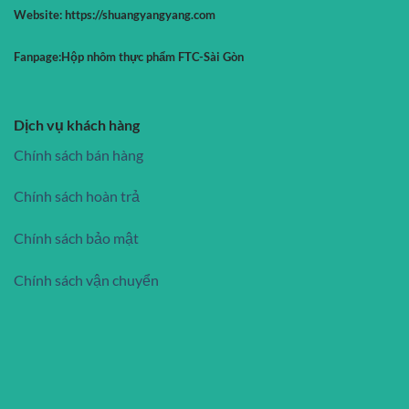
Website:
https://shuangyangyang.com
Fanpage:
Hộp nhôm thực phẩm FTC-Sài Gòn
Dịch vụ khách hàng
Chính sách bán hàng
Chính sách hoàn trả
Chính sách bảo mật
Chính sách vận chuyển