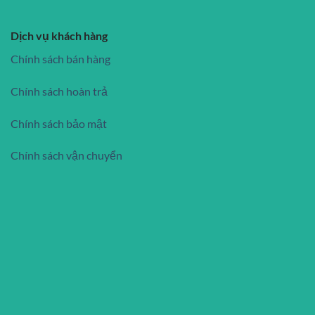
Dịch vụ khách hàng
Chính sách bán hàng
Chính sách hoàn trả
Chính sách bảo mật
Chính sách vận chuyển