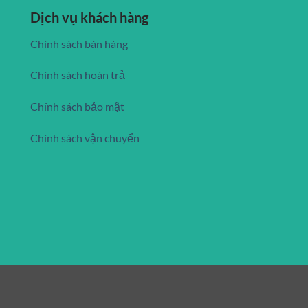
Dịch vụ khách hàng
Chính sách bán hàng
Chính sách hoàn trả
Chính sách bảo mật
Chính sách vận chuyển