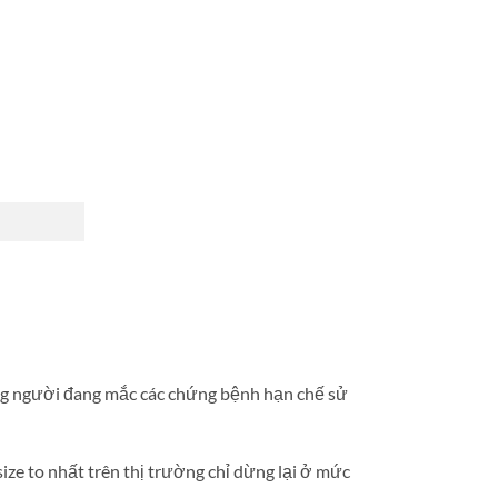
ững người đang mắc các chứng bệnh hạn chế sử
ize to nhất trên thị trường chỉ dừng lại ở mức