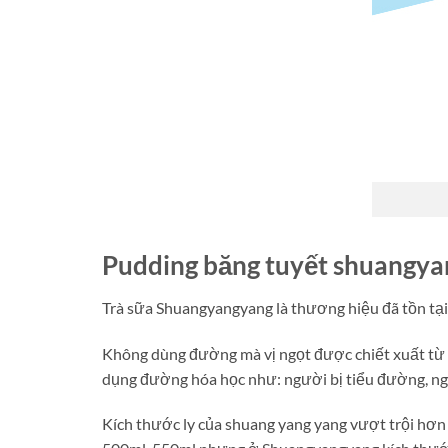
Pudding băng tuyết shuangya
Trà sữa Shuangyangyang là thương hiệu đã tồn tại 
Không dùng đường mà vị ngọt được chiết xuất từ 
dụng đường hóa học như: người bị tiểu đường, ng
Kích thước ly của shuang yang yang vượt trội hơn 