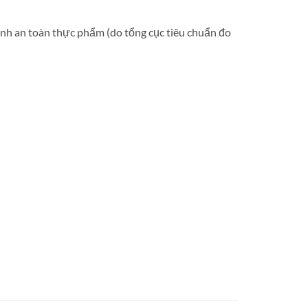
nh an toàn thực phẩm (do tổng cục tiêu chuẩn đo