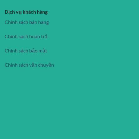
Dịch vụ khách hàng
Chính sách bán hàng
Chính sách hoàn trả
Chính sách bảo mật
Chính sách vận chuyển