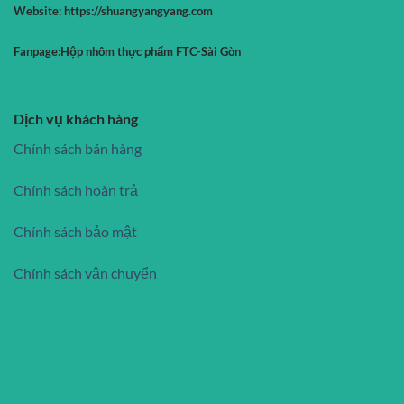
Website:
https://shuangyangyang.com
Fanpage:
Hộp nhôm thực phẩm FTC-Sài Gòn
Dịch vụ khách hàng
Chính sách bán hàng
Chính sách hoàn trả
Chính sách bảo mật
Chính sách vận chuyển