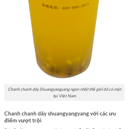
Chanh chanh dây Shuangyangyang ngon nhất thế giới đã có mặt
tại Việt Nam
Chanh chanh dây shuangyangyang với các ưu
điểm vượt trội